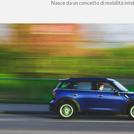
Nasce da un concetto di mobilità intell